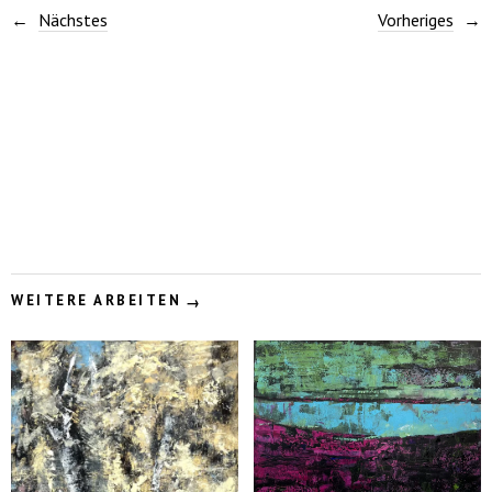
Nächstes
Vorheriges
WEITERE ARBEITEN