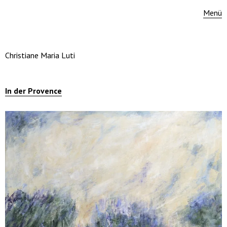
Menü
Christiane Maria Luti
In der Provence