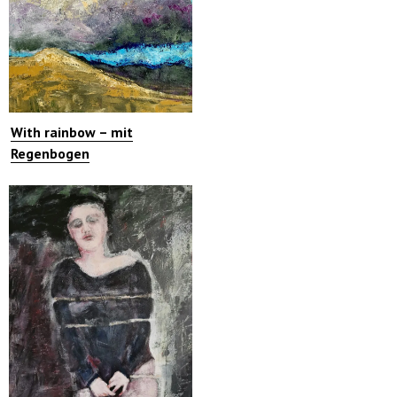
With rainbow – mit
Regenbogen