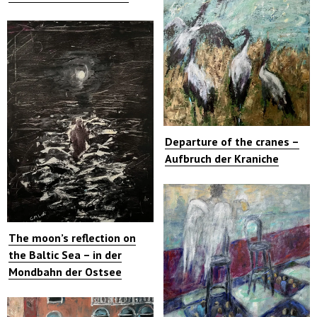
Departure of the cranes –
Aufbruch der Kraniche
The moon’s reflection on
the Baltic Sea – in der
Mondbahn der Ostsee