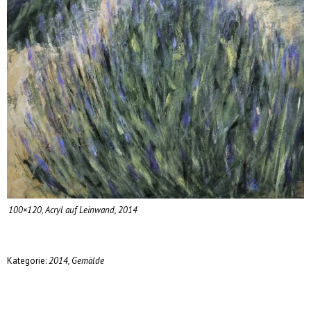
100×120, Acryl auf Leinwand, 2014
Kategorie:
2014
,
Gemälde