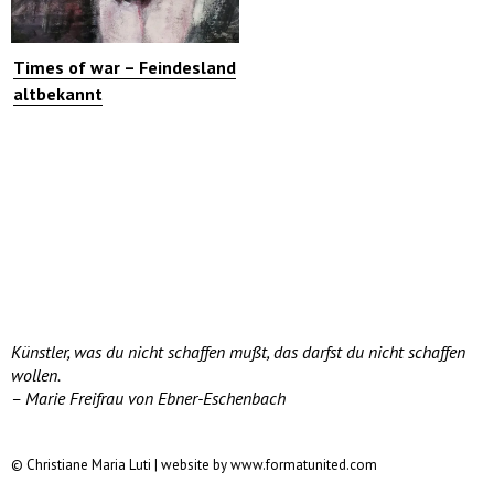
Times of war – Feindesland
altbekannt
Künstler, was du nicht schaffen mußt, das darfst du nicht schaffen
wollen.
– Marie Freifrau von Ebner-Eschenbach
© Christiane Maria Luti | website by www.formatunited.com