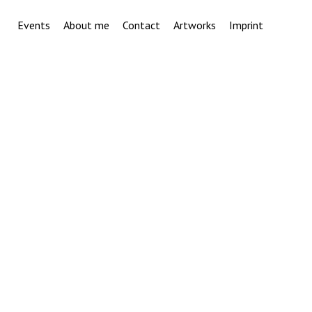
Events
About me
Contact
Artworks
Imprint