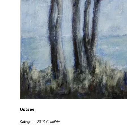
Ostsee
Kategorie:
2013
,
Gemälde