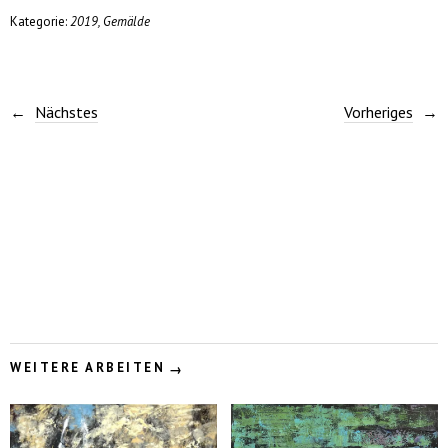
Kategorie:
2019
,
Gemälde
Nächstes
Vorheriges
WEITERE ARBEITEN