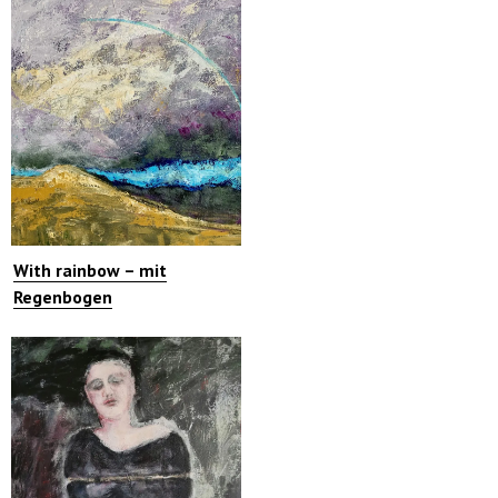
With rainbow – mit
Regenbogen