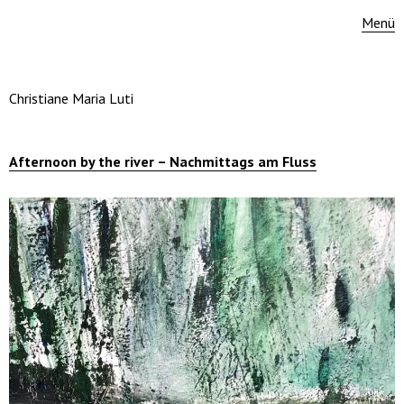
Menü
Christiane Maria Luti
Afternoon by the river – Nachmittags am Fluss