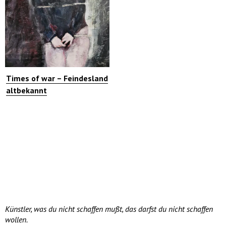
Times of war – Feindesland
altbekannt
Künstler, was du nicht schaffen mußt, das darfst du nicht schaffen
wollen.