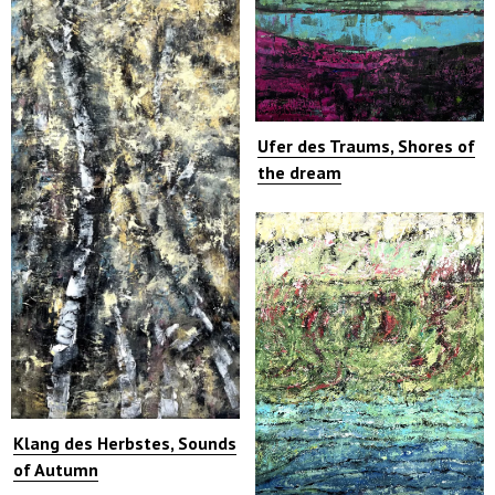
Ufer des Traums, Shores of
the dream
Klang des Herbstes, Sounds
of Autumn