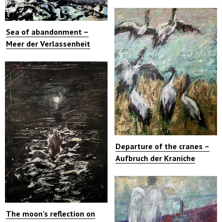
Sea of abandonment –
Meer der Verlassenheit
Departure of the cranes –
Aufbruch der Kraniche
The moon’s reflection on